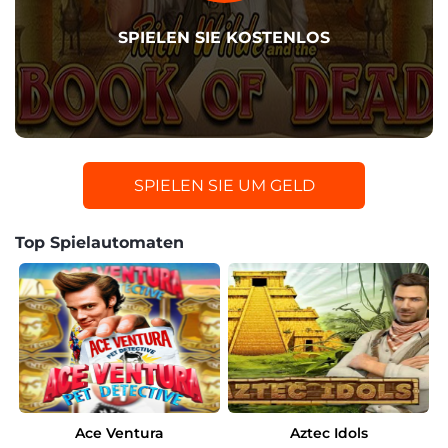
SPIELEN SIE KOSTENLOS
SPIELEN SIE UM GELD
Top Spielautomaten
Ace Ventura
Aztec Idols