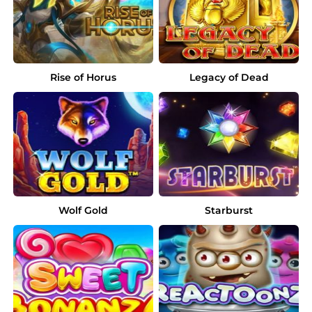
Rise of Horus
Legacy of Dead
Wolf Gold
Starburst