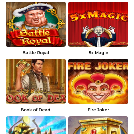
Battle Royal
5x Magic
Book of Dead
Fire Joker