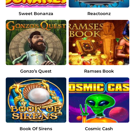
Sweet Bonanza
Reactoonz
Gonzo’s Quest
Ramses Book
Book Of Sirens
Cosmic Cash