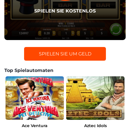
SPIELEN SIE KOSTENLOS
SPIELEN SIE UM GELD
Top Spielautomaten
Ace Ventura
Aztec Idols