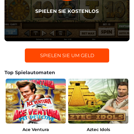
SPIELEN SIE KOSTENLOS
SPIELEN SIE UM GELD
Top Spielautomaten
Ace Ventura
Aztec Idols