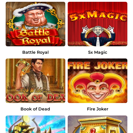
Battle Royal
5x Magic
Book of Dead
Fire Joker